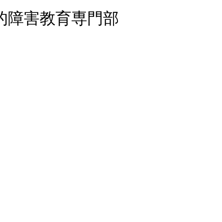
的障害教育専門部